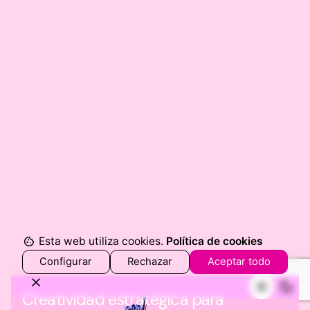
Esta web utiliza cookies.
Política de cookies
Configurar
Rechazar
Aceptar todo
Creatividad estratégica para