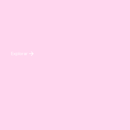
Explorar