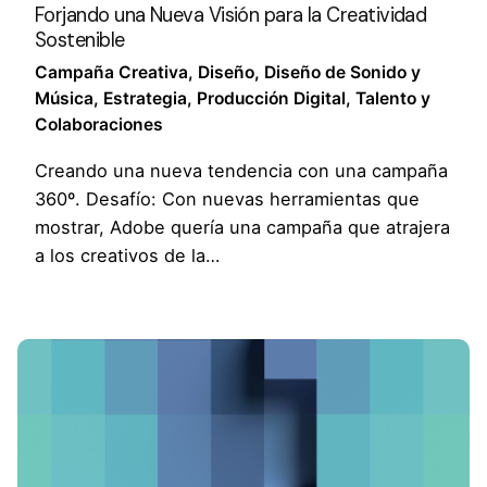
Forjando una Nueva Visión para la Creatividad
Sostenible
Campaña Creativa
Diseño
Diseño de Sonido y
Música
Estrategia
Producción Digital
Talento y
Colaboraciones
Creando una nueva tendencia con una campaña
360º. Desafío: Con nuevas herramientas que
mostrar, Adobe quería una campaña que atrajera
a los creativos de la…