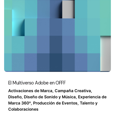
El Multiverso Adobe en OFFF
Activaciones de Marca
Campaña Creativa
Diseño
Diseño de Sonido y Música
Experiencia de
Marca 360º
Producción de Eventos
Talento y
Colaboraciones