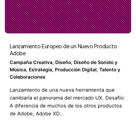
Lanzamiento Europeo de un Nuevo Producto
Adobe
Campaña Creativa
Diseño
Diseño de Sonido y
Música
Estrategia
Producción Digital
Talento y
Colaboraciones
Lanzamiento de una nueva herramienta que
cambiaría el panorama del mercado UX. Desafío:
A diferencia de muchos de los otros productos
de Adobe, Adobe XD…