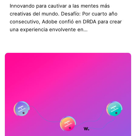
Innovando para cautivar a las mentes más
creativas del mundo. Desafío: Por cuarto año
consecutivo, Adobe confió en DRDA para crear
una experiencia envolvente en…