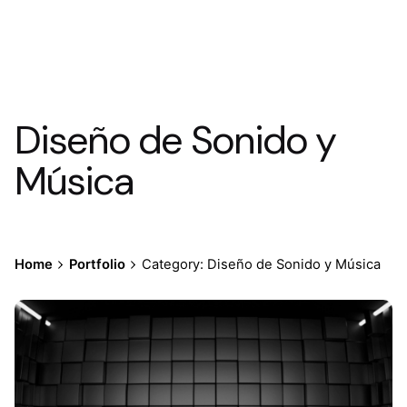
Diseño de Sonido y
Música
Home
Portfolio
Category: Diseño de Sonido y Música