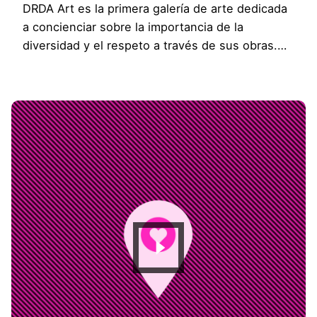
DRDA Art es la primera galería de arte dedicada
a concienciar sobre la importancia de la
diversidad y el respeto a través de sus obras.…