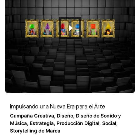
Impulsando una Nueva Era para el Arte
Campaña Creativa
Diseño
Diseño de Sonido y
Música
Estrategia
Producción Digital
Social
Storytelling de Marca